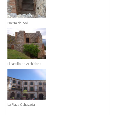
Puerta del Sol
El castillo de Archidona
La Plaza Ochavada