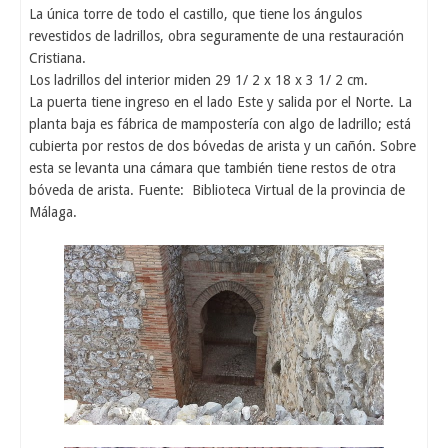
La única torre de todo el castillo, que tiene los ángulos
revestidos de ladrillos, obra seguramente de una restauración
Cristiana.
Los ladrillos del interior miden 29 1/ 2 x 18 x 3 1/ 2 cm.
La puerta tiene ingreso en el lado Este y salida por el Norte. La
planta baja es fábrica de mampostería con algo de ladrillo; está
cubierta por restos de dos bóvedas de arista y un cañón. Sobre
esta se levanta una cámara que también tiene restos de otra
bóveda de arista. Fuente: Biblioteca Virtual de la provincia de
Málaga.