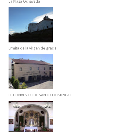
La Plaza Ochavada
Ermita de la virgen de gracia
EL CONVENTO DE SANTO DOMINGO