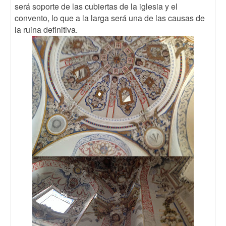
será soporte de las cubiertas de la iglesia y el
convento, lo que a la larga será una de las causas de
la ruina definitiva.