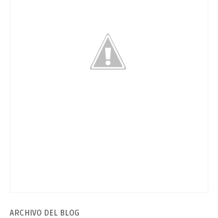
ARCHIVO
DEL BLOG