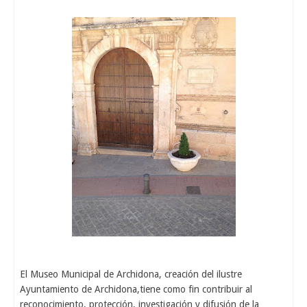
El Museo Municipal de Archidona, creación del ilustre
Ayuntamiento de Archidona,tiene como fin contribuir al
reconocimiento, protección, investigación y difusión de la